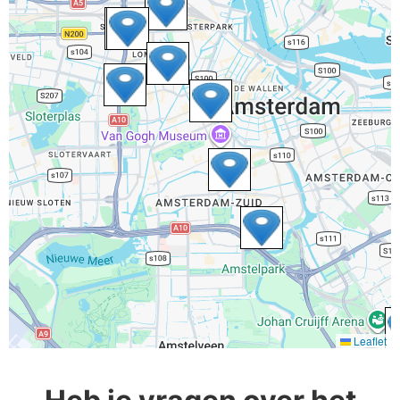
Leaflet